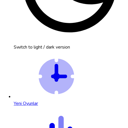
Switch to light / dark version
Yeni Oyunlar