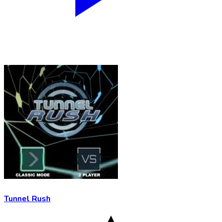
Tunnel Rush