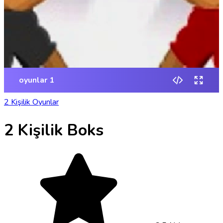
2 Kişilik Oyunlar
2 Kişilik Boks