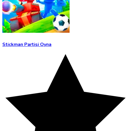
Stickman Partisi Oyna