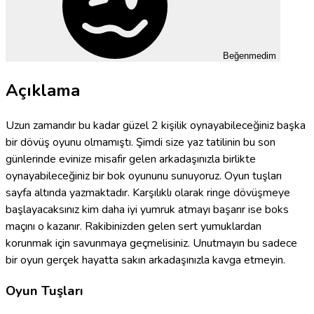
Beğenmedim
Açıklama
Uzun zamandır bu kadar güzel 2 kişilik oynayabileceğiniz başka
bir dövüş oyunu olmamıştı. Şimdi size yaz tatilinin bu son
günlerinde evinize misafir gelen arkadaşınızla birlikte
oynayabileceğiniz bir bok oyununu sunuyoruz. Oyun tuşları
sayfa altında yazmaktadır. Karşılıklı olarak ringe dövüşmeye
başlayacaksınız kim daha iyi yumruk atmayı başarır ise boks
maçını o kazanır. Rakibinizden gelen sert yumuklardan
korunmak için savunmaya geçmelisiniz. Unutmayın bu sadece
bir oyun gerçek hayatta sakın arkadaşınızla kavga etmeyin.
Oyun Tuşları