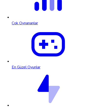
Çok Oynananlar
En Güzel Oyunlar