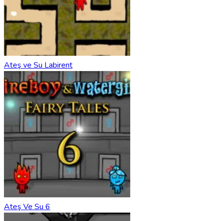
Ateş ve Su Labirent
Ateş Ve Su 6