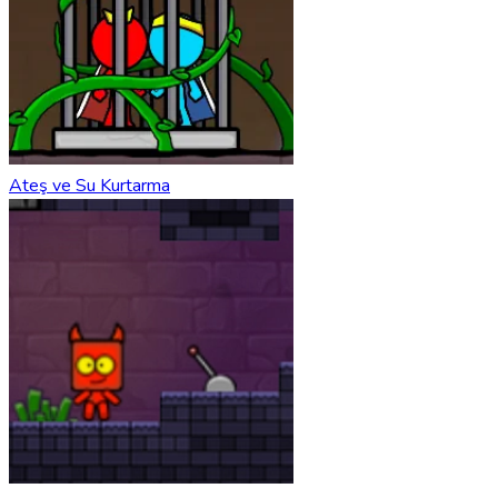
Ateş ve Su Kurtarma