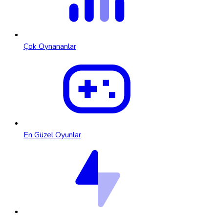
Çok Oynananlar
En Güzel Oyunlar