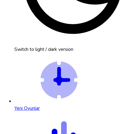
Switch to light / dark version
Yeni Oyunlar