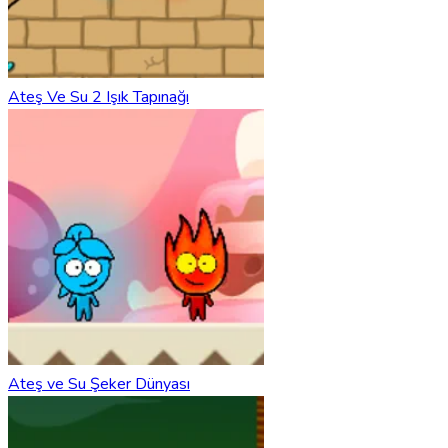
Ateş Ve Su 2 Işık Tapınağı
Ateş ve Su Şeker Dünyası