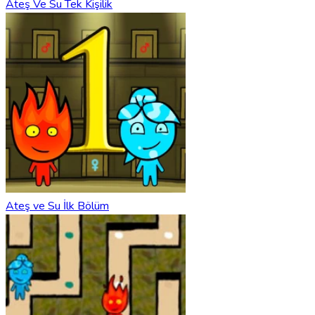
Ateş Ve Su Tek Kişilik
Ateş ve Su İlk Bölüm