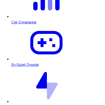
Çok Oynananlar
En Güzel Oyunlar