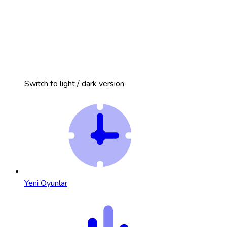
Switch to light / dark version
Yeni Oyunlar