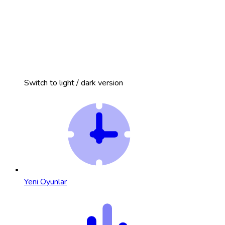
Switch to light / dark version
Yeni Oyunlar