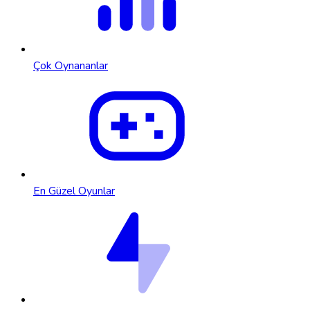
Çok Oynananlar
En Güzel Oyunlar