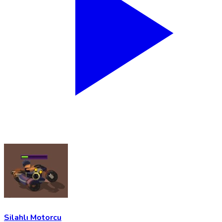
Silahlı Motorcu