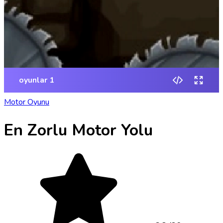
Motor Oyunu
En Zorlu Motor Yolu