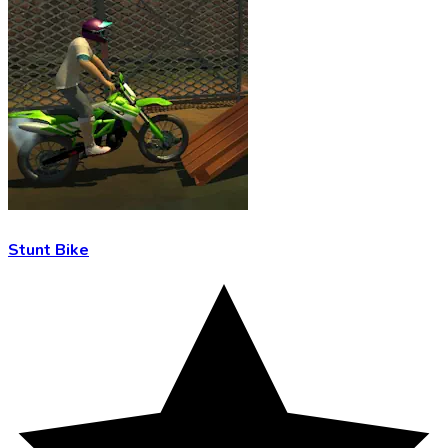
Stunt Bike