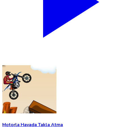
Motorla Havada Takla Atma