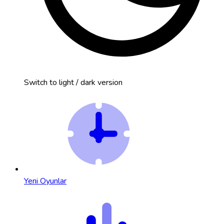
Switch to light / dark version
Yeni Oyunlar