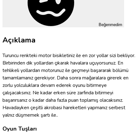
Beğenmedim
Açıklama
Turuncu renkteki motor bisikletiniz ile en zor yollar sizi bekliyor.
Birbirinden dik yollardan çıkarak havalara uçuyorsunuz. En
tehlikeli yollardan motorunuz ile geçmeyi başararak bölümü
tamamlamanız gerekiyor. Daha sonra mağaralara girerek en
zorlu yolculuklara devam ederek oyunu bitirmeye
çalışacaksınız. Ne kadar erken süre zarfında bitirmeyi
başarırsanız o kadar daha fazla puan toplamış olacaksınız.
Havadayken çeşitli akrobasi hareketleri yapmanız serbest
yalnız düşmemek şartı ile..
Oyun Tuşları