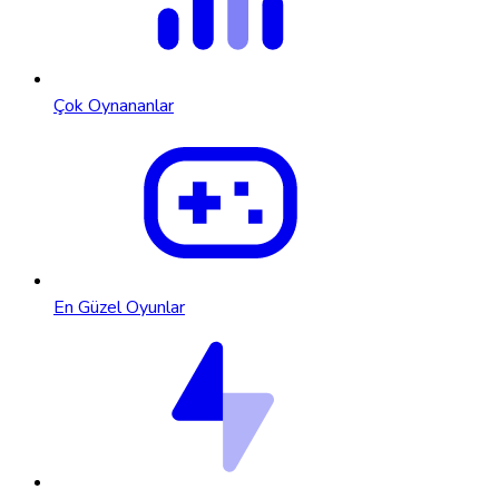
Çok Oynananlar
En Güzel Oyunlar