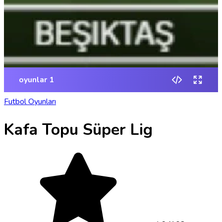
Futbol Oyunları
Kafa Topu Süper Lig