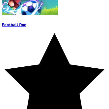
Football Run