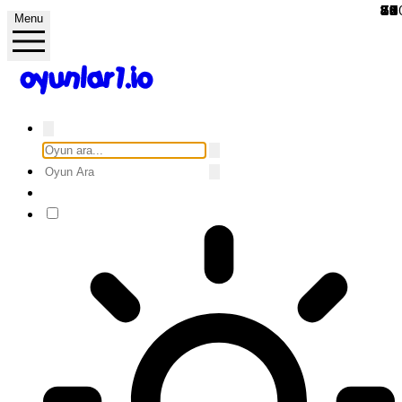
85
86
95
90
84
88
78
89
91
10
86
79
77
85
80
79
65
79
Menu