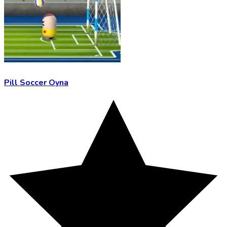
Pill Soccer Oyna