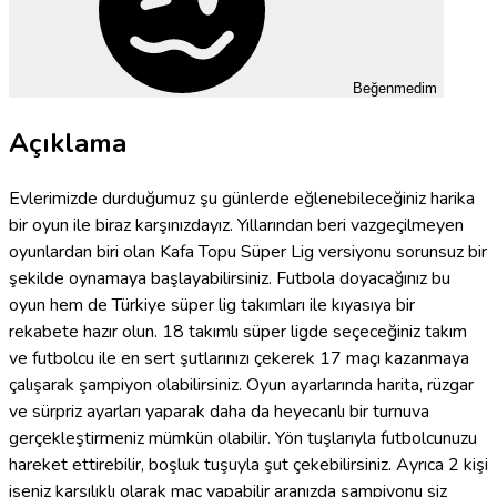
Beğenmedim
Açıklama
Evlerimizde durduğumuz şu günlerde eğlenebileceğiniz harika
bir oyun ile biraz karşınızdayız. Yıllarından beri vazgeçilmeyen
oyunlardan biri olan Kafa Topu Süper Lig versiyonu sorunsuz bir
şekilde oynamaya başlayabilirsiniz. Futbola doyacağınız bu
oyun hem de Türkiye süper lig takımları ile kıyasıya bir
rekabete hazır olun. 18 takımlı süper ligde seçeceğiniz takım
ve futbolcu ile en sert şutlarınızı çekerek 17 maçı kazanmaya
çalışarak şampiyon olabilirsiniz. Oyun ayarlarında harita, rüzgar
ve sürpriz ayarları yaparak daha da heyecanlı bir turnuva
gerçekleştirmeniz mümkün olabilir. Yön tuşlarıyla futbolcunuzu
hareket ettirebilir, boşluk tuşuyla şut çekebilirsiniz. Ayrıca 2 kişi
iseniz karşılıklı olarak maç yapabilir aranızda şampiyonu siz