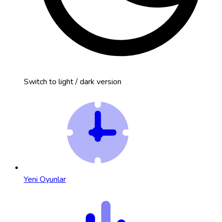
Switch to light / dark version
Yeni Oyunlar