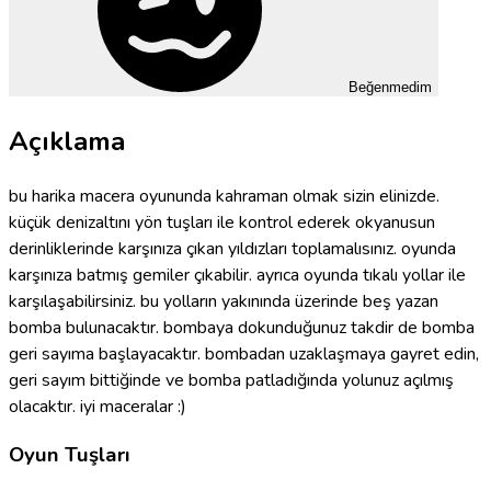
Beğenmedim
Açıklama
bu harika macera oyununda kahraman olmak sizin elinizde.
küçük denizaltını yön tuşları ile kontrol ederek okyanusun
derinliklerinde karşınıza çıkan yıldızları toplamalısınız. oyunda
karşınıza batmış gemiler çıkabilir. ayrıca oyunda tıkalı yollar ile
karşılaşabilirsiniz. bu yolların yakınında üzerinde beş yazan
bomba bulunacaktır. bombaya dokunduğunuz takdir de bomba
geri sayıma başlayacaktır. bombadan uzaklaşmaya gayret edin,
geri sayım bittiğinde ve bomba patladığında yolunuz açılmış
olacaktır. iyi maceralar :)
Oyun Tuşları