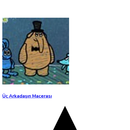
Üç Arkadaşın Macerası