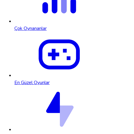
Çok Oynananlar
En Güzel Oyunlar