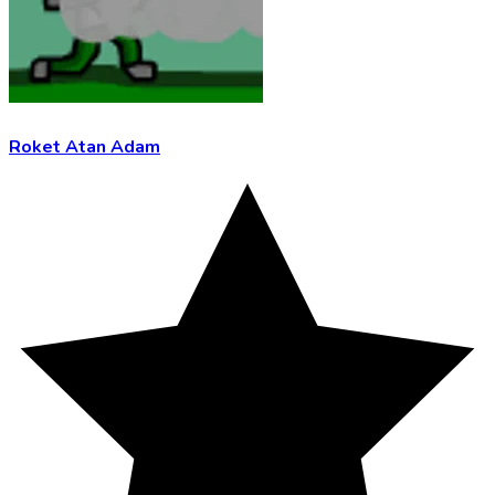
Roket Atan Adam