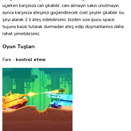
uçarken karşınıza can çıkabilir. canı almayın sakın unutmayın.
ayrıca karşınıza ateşinizi güçlendirecek özel şeyler çıkabilir. bu
şeyi alarak 2 li ateş edebilirsiniz. bizden size ipucu space
tuşuna basılı tutarak durmadan ateş edip düşmanlarınızı daha
rahat yenebilirsiniz.
Oyun Tuşları
Fare -
kontrol etme