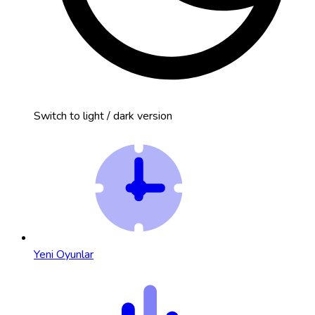
Switch to light / dark version
Yeni Oyunlar