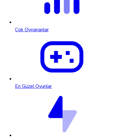
Çok Oynananlar
En Güzel Oyunlar