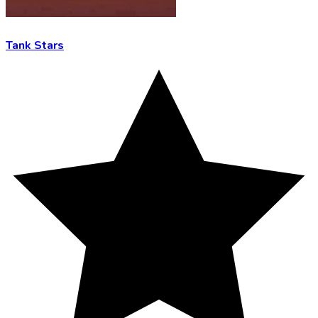
Tank Stars