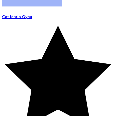
Cat Mario Oyna