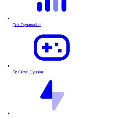
Çok Oynananlar
En Güzel Oyunlar