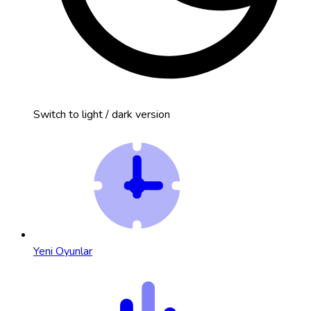
Switch to light / dark version
Yeni Oyunlar