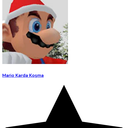
Mario Karda Koşma