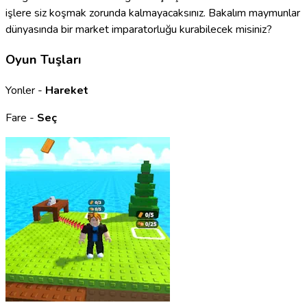
işlere siz koşmak zorunda kalmayacaksınız. Bakalım maymunlar
dünyasında bir market imparatorluğu kurabilecek misiniz?
Oyun Tuşları
Yonler -
Hareket
Fare -
Seç