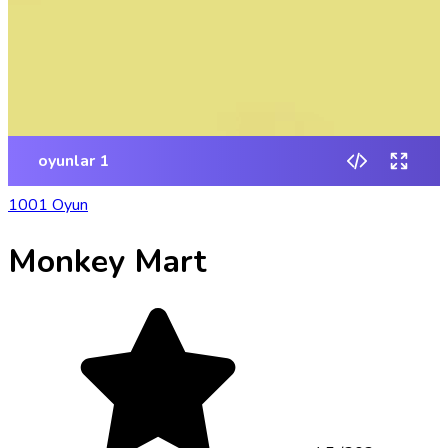
1001 Oyun
Monkey Mart