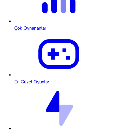
Çok Oynananlar
En Güzel Oyunlar