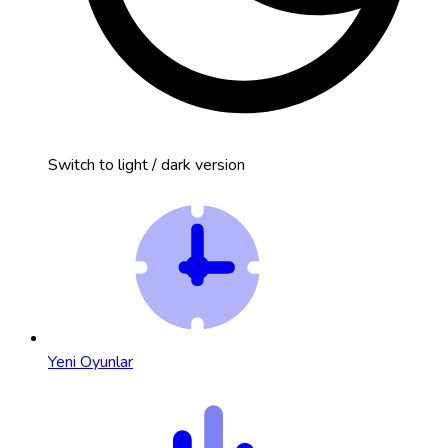
Switch to light / dark version
Yeni Oyunlar