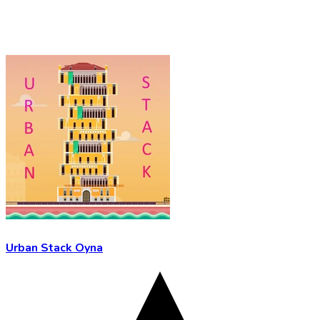
Urban Stack Oyna