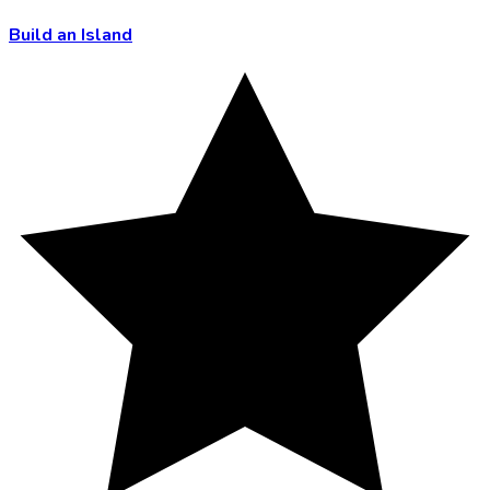
Build an Island