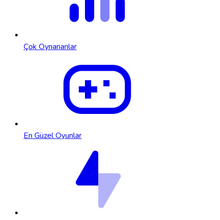
Çok Oynananlar
En Güzel Oyunlar