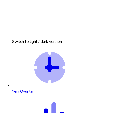
Switch to light / dark version
Yeni Oyunlar