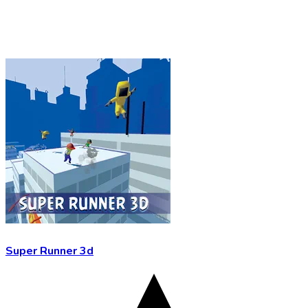
Super Runner 3d