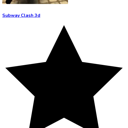
Subway Clash 3d