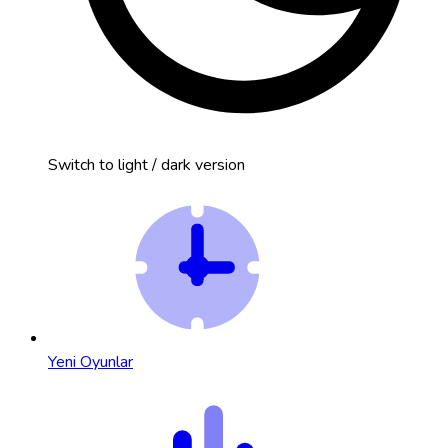
Switch to light / dark version
Yeni Oyunlar