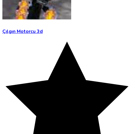
Çılgın Motorcu 3d