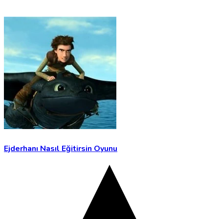
Ejderhanı Nasıl Eğitirsin Oyunu