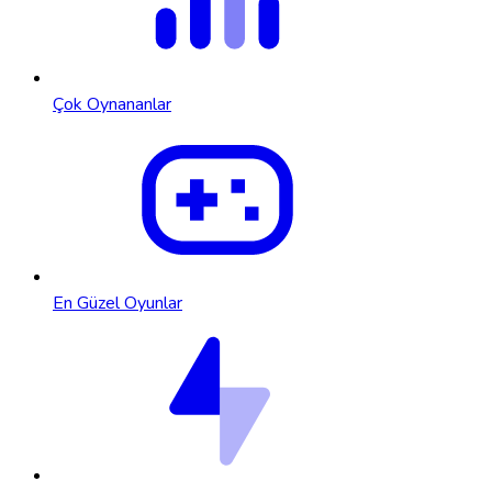
Çok Oynananlar
En Güzel Oyunlar