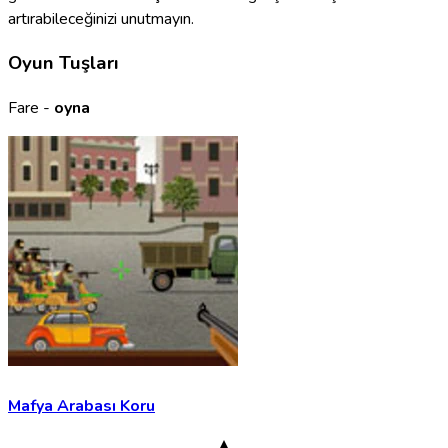
artırabileceğinizi unutmayın.
Oyun Tuşları
Fare -
oyna
Mafya Arabası Koru