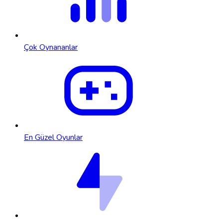
Çok Oynananlar
En Güzel Oyunlar