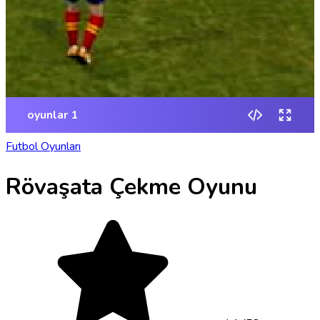
Futbol Oyunları
Rövaşata Çekme Oyunu