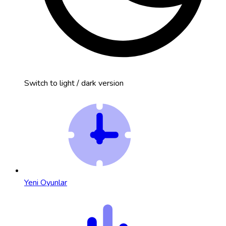
Switch to light / dark version
Yeni Oyunlar