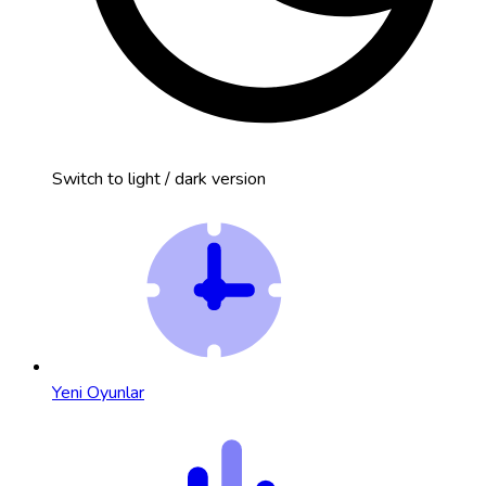
Switch to light / dark version
Yeni Oyunlar