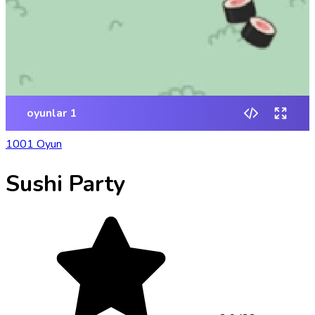
1001 Oyun
Sushi Party