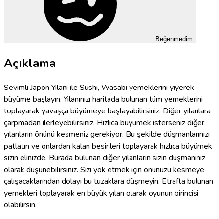
Beğenmedim
Açıklama
Sevimli Japon Yılanı ile Sushi, Wasabi yemeklerini yiyerek
büyüme başlayın. Yılanınızı haritada bulunan tüm yemeklerini
toplayarak yavaşça büyümeye başlayabilirsiniz. Diğer yılanlara
çarpmadan ilerleyebilirsiniz. Hızlıca büyümek isterseniz diğer
yılanların önünü kesmeniz gerekiyor. Bu şekilde düşmanlarınızı
patlatın ve onlardan kalan besinleri toplayarak hızlıca büyümek
sizin elinizde. Burada bulunan diğer yılanların sizin düşmanınız
olarak düşünebilirsiniz. Sizi yok etmek için önünüzü kesmeye
çalışacaklarından dolayı bu tuzaklara düşmeyin. Etrafta bulunan
yemekleri toplayarak en büyük yılan olarak oyunun birincisi
olabilirsin.