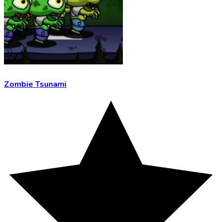
Zombie Tsunami