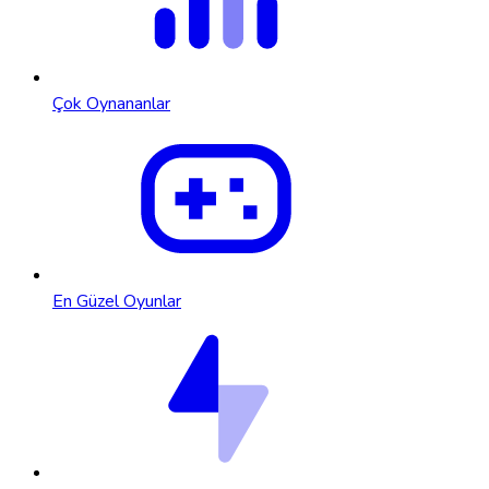
Çok Oynananlar
En Güzel Oyunlar