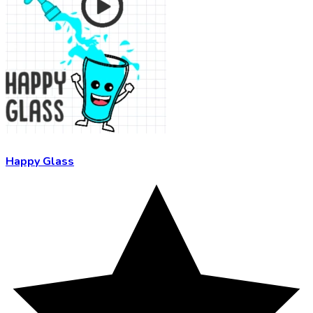
Happy Glass