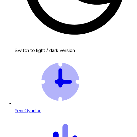
Switch to light / dark version
Yeni Oyunlar