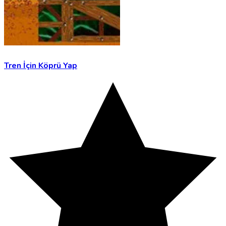
Tren İçin Köprü Yap