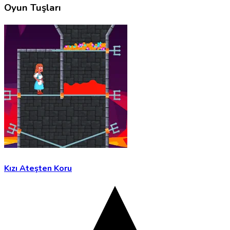
Oyun Tuşları
Kızı Ateşten Koru