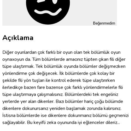
Beğenmedim
Açıklama
Diğer oyunlardan çok farklı bir oyun olan tek bölümlük oyun
oynaxoyun da. Tüm bölümlerde amacınız tüpten çıkan fili diğer
tüpe ulaştırmak. Tek bölümlük oyunda bölümler değişmezken
yönlendirme çok değişecek. İlk bölümlerde çok kolay bir
şekilde fili yön tuşları ile kontrol ederek tüpe ulaştırırken
ilerledikçe bazen fare bazense çok farklı yönlendirmelerle fili
tüpe ulaştırmaya çalışmalısınız. Bölümlerdeki tek engeliniz
yerlerde yer alan dikenler. Bazı bölümler hariç çoğu bölümde
dikenlere dokunursanız yeniden başlamak zorunda kalırsınız.
İstisna bölümlerde ise dikenlere dokunmanız bölümü geçmenizi
sağlayabilir. Bu keyifli zeka oyununda iyi eğlenceler dileriz...