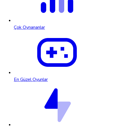
Çok Oynananlar
En Güzel Oyunlar