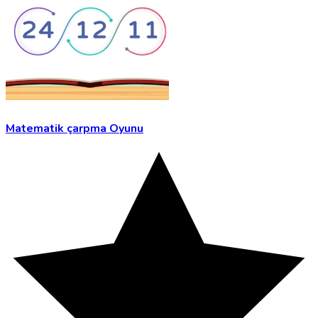
Matematik çarpma Oyunu