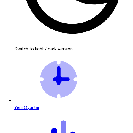
Switch to light / dark version
Yeni Oyunlar