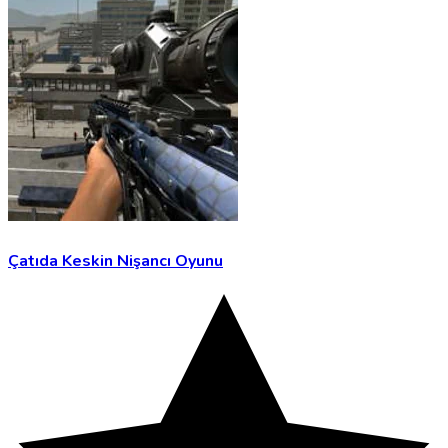
Çatıda Keskin Nişancı Oyunu