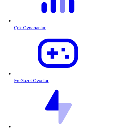
Çok Oynananlar
En Güzel Oyunlar