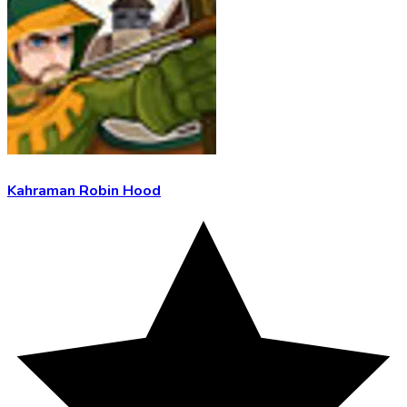
Kahraman Robin Hood