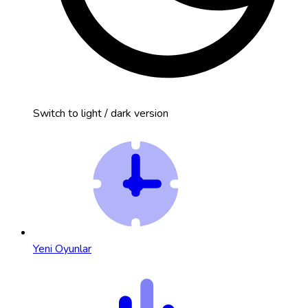
Switch to light / dark version
Yeni Oyunlar