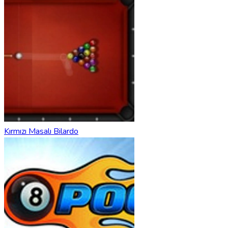
Kırmızı Masalı Bilardo