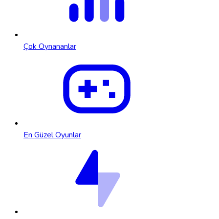
Çok Oynananlar
En Güzel Oyunlar