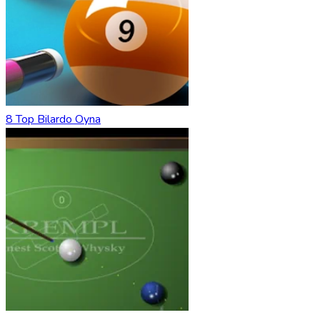
8 Top Bilardo Oyna