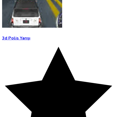
3d Polis Yarışı