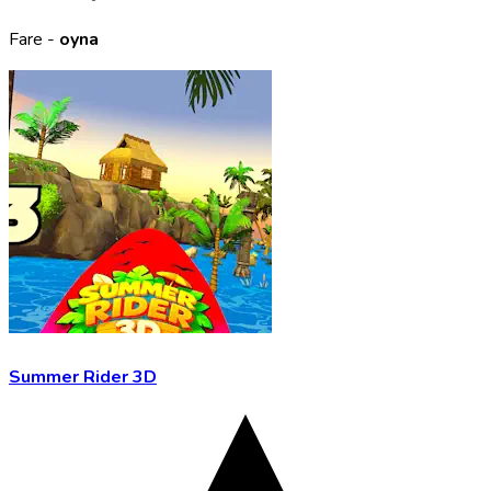
Fare -
oyna
Summer Rider 3D