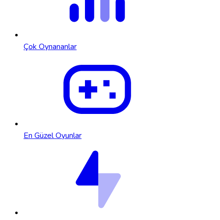
Çok Oynananlar
En Güzel Oyunlar