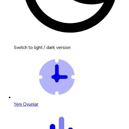
Switch to light / dark version
Yeni Oyunlar