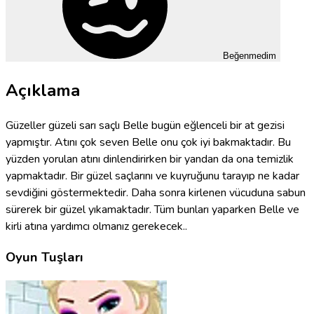
Beğenmedim
Açıklama
Güzeller güzeli sarı saçlı Belle bugün eğlenceli bir at gezisi
yapmıştır. Atını çok seven Belle onu çok iyi bakmaktadır. Bu
yüzden yorulan atını dinlendirirken bir yandan da ona temizlik
yapmaktadır. Bir güzel saçlarını ve kuyruğunu tarayıp ne kadar
sevdiğini göstermektedir. Daha sonra kirlenen vücuduna sabun
sürerek bir güzel yıkamaktadır. Tüm bunları yaparken Belle ve
kirli atına yardımcı olmanız gerekecek..
Oyun Tuşları