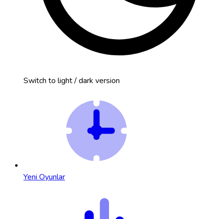
Switch to light / dark version
Yeni Oyunlar