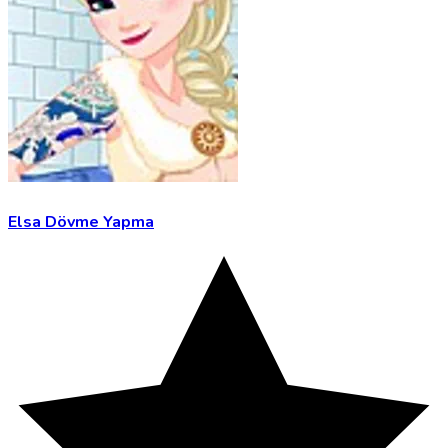
Elsa Dövme Yapma