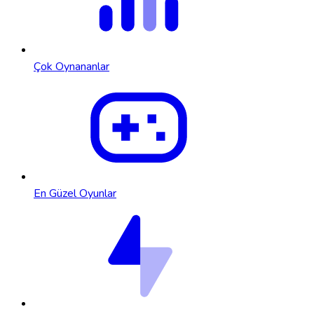
Çok Oynananlar
En Güzel Oyunlar