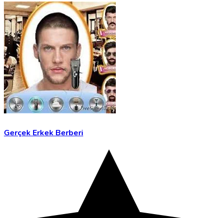
Gerçek Erkek Berberi