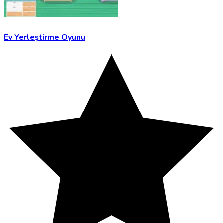
Ev Yerleştirme Oyunu