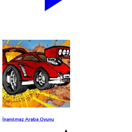
İnanılmaz Araba Oyunu