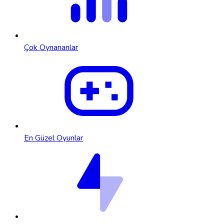
Çok Oynananlar
En Güzel Oyunlar