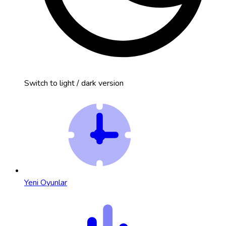
Switch to light / dark version
Yeni Oyunlar