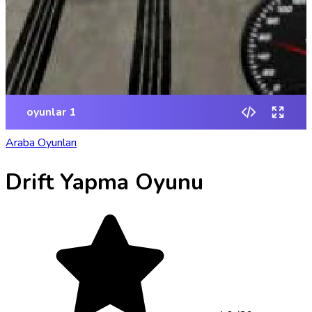
Araba Oyunları
Drift Yapma Oyunu