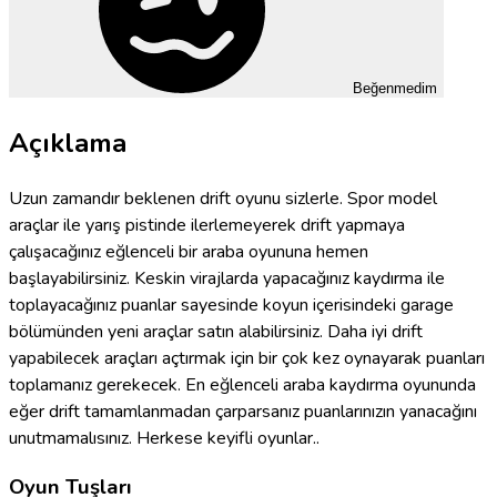
Beğenmedim
Açıklama
Uzun zamandır beklenen drift oyunu sizlerle. Spor model
araçlar ile yarış pistinde ilerlemeyerek drift yapmaya
çalışacağınız eğlenceli bir araba oyununa hemen
başlayabilirsiniz. Keskin virajlarda yapacağınız kaydırma ile
toplayacağınız puanlar sayesinde koyun içerisindeki garage
bölümünden yeni araçlar satın alabilirsiniz. Daha iyi drift
yapabilecek araçları açtırmak için bir çok kez oynayarak puanları
toplamanız gerekecek. En eğlenceli araba kaydırma oyununda
eğer drift tamamlanmadan çarparsanız puanlarınızın yanacağını
unutmamalısınız. Herkese keyifli oyunlar..
Oyun Tuşları