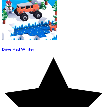
Drive Mad Winter