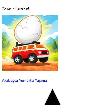
Yonler -
hareket
Arabayla Yumurta Taşıma