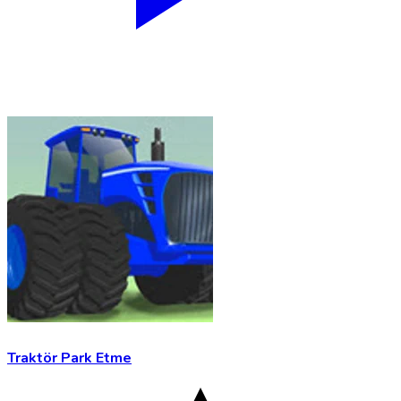
Traktör Park Etme