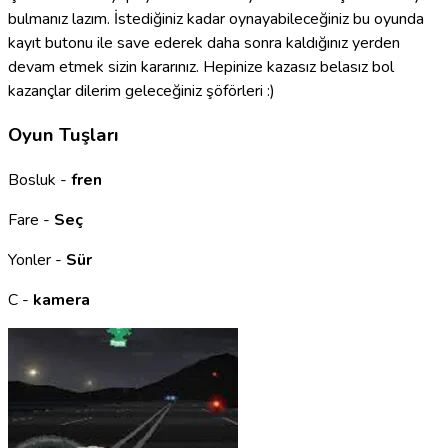
bulmanız lazım. İstediğiniz kadar oynayabileceğiniz bu oyunda
kayıt butonu ile save ederek daha sonra kaldığınız yerden
devam etmek sizin kararınız. Hepinize kazasız belasız bol
kazançlar dilerim geleceğiniz şöförleri :)
Oyun Tuşları
Bosluk -
fren
Fare -
Seç
Yonler -
Sür
C -
kamera