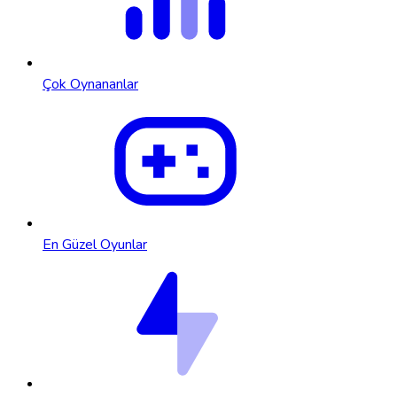
Çok Oynananlar
En Güzel Oyunlar