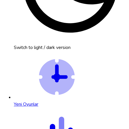
Switch to light / dark version
Yeni Oyunlar