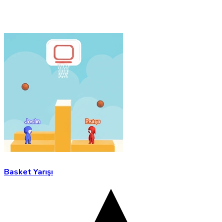
Basket Yarışı