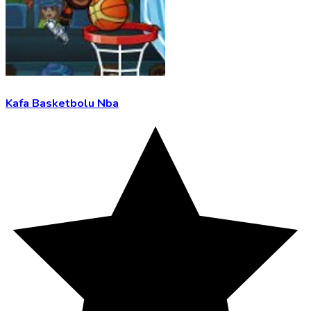
Kafa Basketbolu Nba