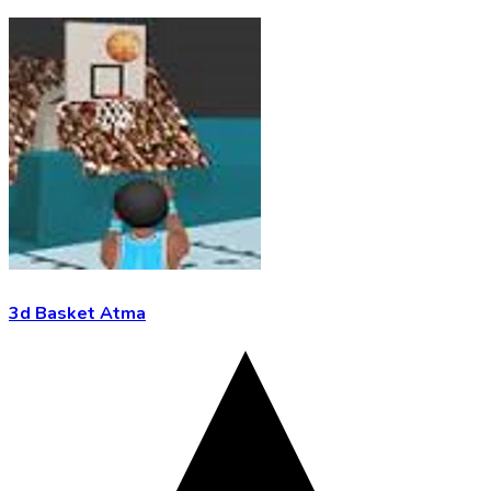
3d Basket Atma