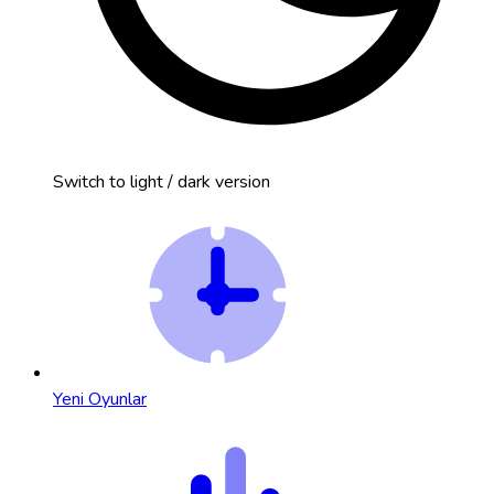
Switch to light / dark version
Yeni Oyunlar