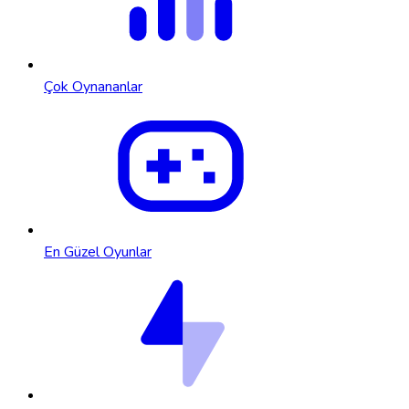
Çok Oynananlar
En Güzel Oyunlar