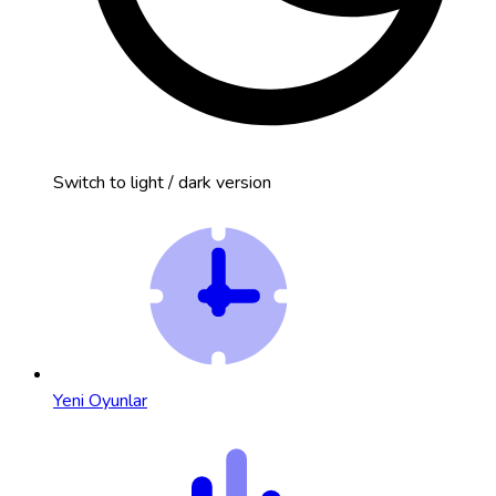
Switch to light / dark version
Yeni Oyunlar