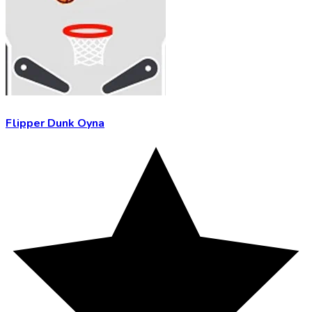
Flipper Dunk Oyna