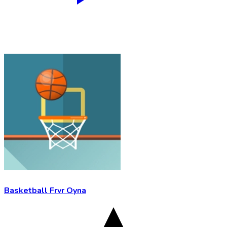
Basketball Frvr Oyna