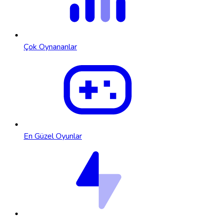
Çok Oynananlar
En Güzel Oyunlar