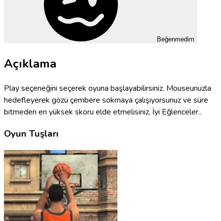
Beğenmedim
Açıklama
Play seçeneğini seçerek oyuna başlayabilirsiniz. Mouseunuzla
hedefleyerek gözü çembere sokmaya çalışıyorsunuz ve süre
bitmeden en yüksek skoru elde etmelisiniz. İyi Eğlenceler..
Oyun Tuşları