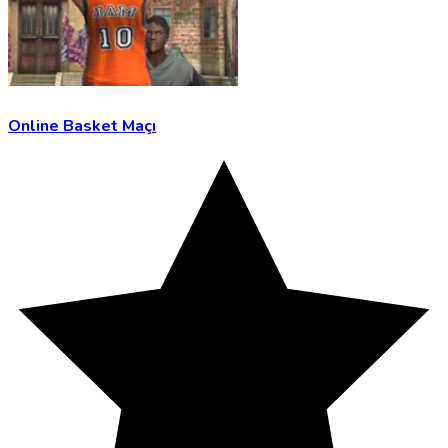
Online Basket Maçı