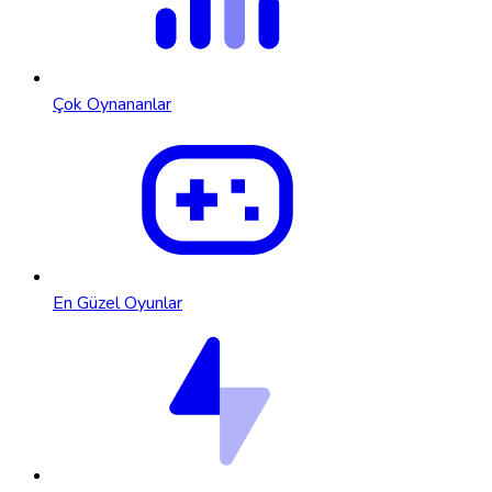
Çok Oynananlar
En Güzel Oyunlar