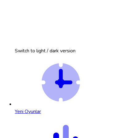
Switch to light / dark version
Yeni Oyunlar