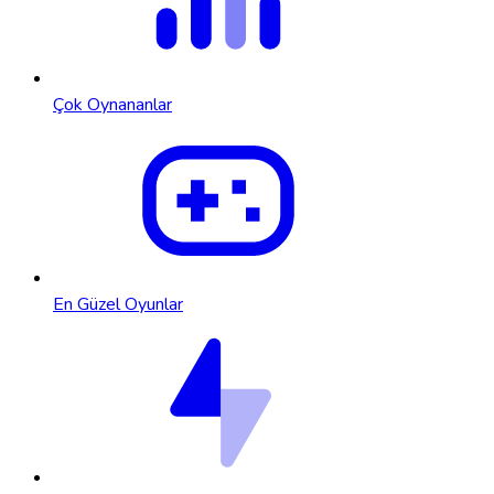
Çok Oynananlar
En Güzel Oyunlar