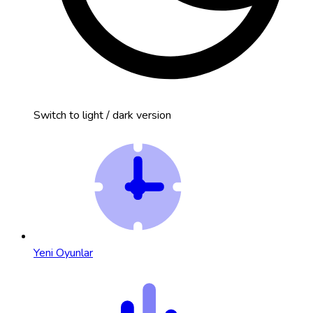
Switch to light / dark version
Yeni Oyunlar