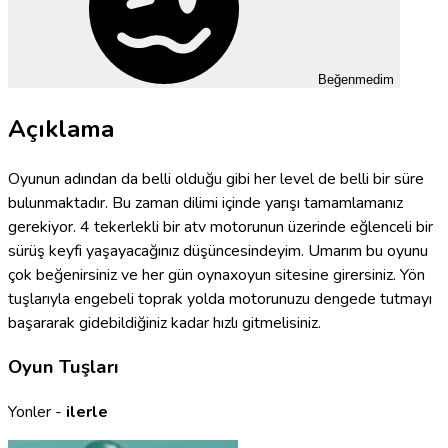
Beğenmedim
Açıklama
Oyunun adından da belli olduğu gibi her level de belli bir süre
bulunmaktadır. Bu zaman dilimi içinde yarışı tamamlamanız
gerekiyor. 4 tekerlekli bir atv motorunun üzerinde eğlenceli bir
sürüş keyfi yaşayacağınız düşüncesindeyim. Umarım bu oyunu
çok beğenirsiniz ve her gün oynaxoyun sitesine girersiniz. Yön
tuşlarıyla engebeli toprak yolda motorunuzu dengede tutmayı
başararak gidebildiğiniz kadar hızlı gitmelisiniz.
Oyun Tuşları
Yonler -
ilerle