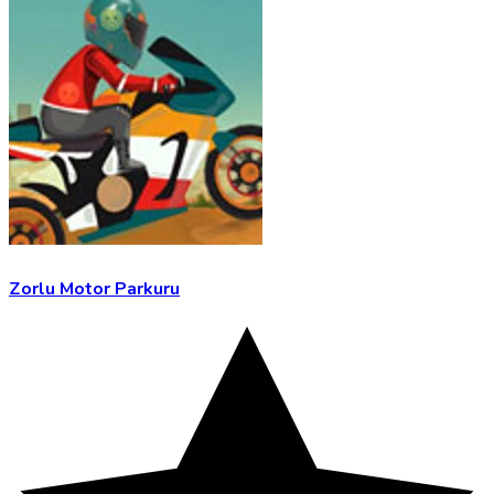
Zorlu Motor Parkuru