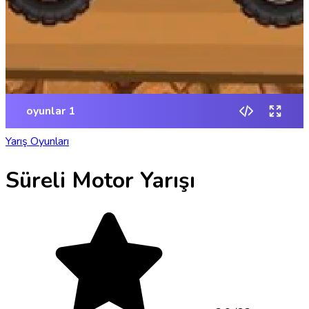
Yarış Oyunları
Süreli Motor Yarışı