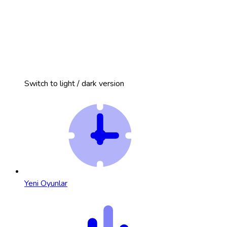
Switch to light / dark version
Yeni Oyunlar