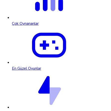
Çok Oynananlar
En Güzel Oyunlar