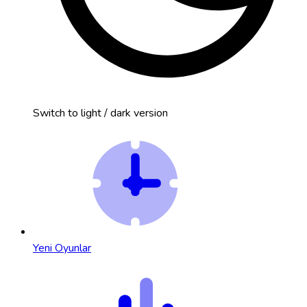
Switch to light / dark version
Yeni Oyunlar