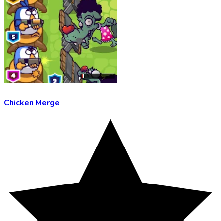
Chicken Merge