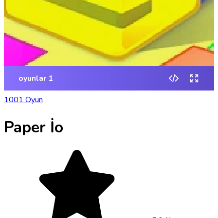
1001 Oyun
Paper İo