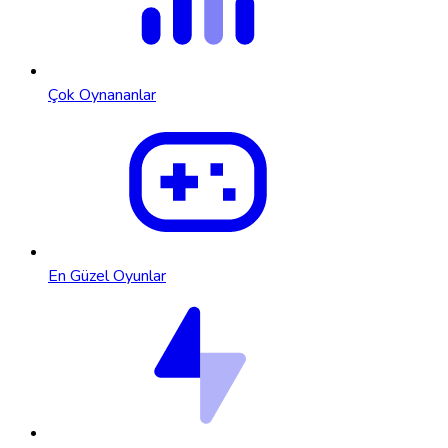
Çok Oynananlar
En Güzel Oyunlar