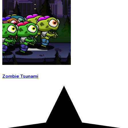
Zombie Tsunami