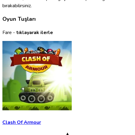
bırakabilirsiniz.
Oyun Tuşları
Fare -
tıklayarak ilerle
Clash Of Armour