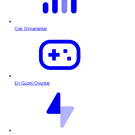
Çok Oynananlar
En Güzel Oyunlar