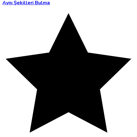
Aynı Şekilleri Bulma