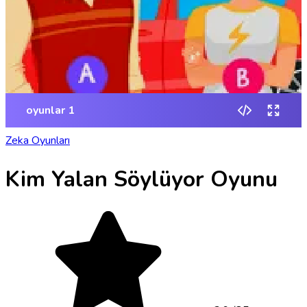
Zeka Oyunları
Kim Yalan Söylüyor Oyunu