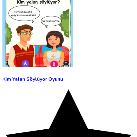
Kim Yalan Söylüyor Oyunu