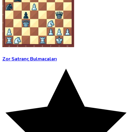
Zor Satranç Bulmacaları