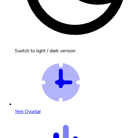
Switch to light / dark version
Yeni Oyunlar