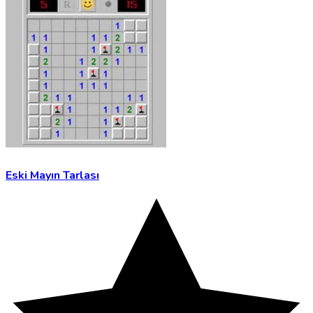
Eski Mayın Tarlası