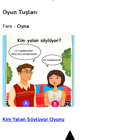
Oyun Tuşları
Fare -
Oyna
Kim Yalan Söylüyor Oyunu