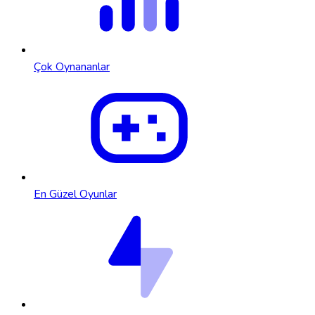
Çok Oynananlar
En Güzel Oyunlar