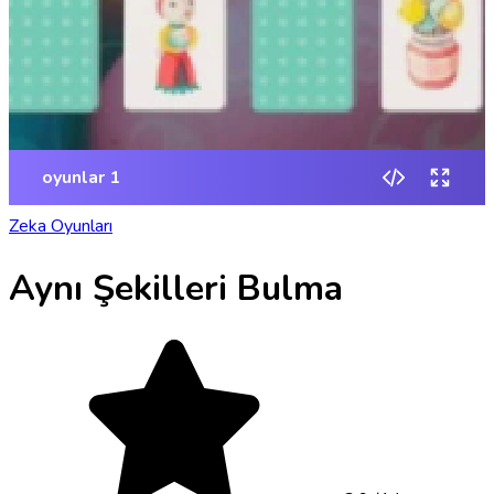
Zeka Oyunları
Aynı Şekilleri Bulma