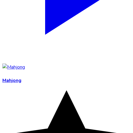
Mahjong