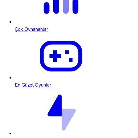
Çok Oynananlar
En Güzel Oyunlar