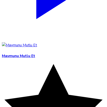
Maymunu Mutlu Et