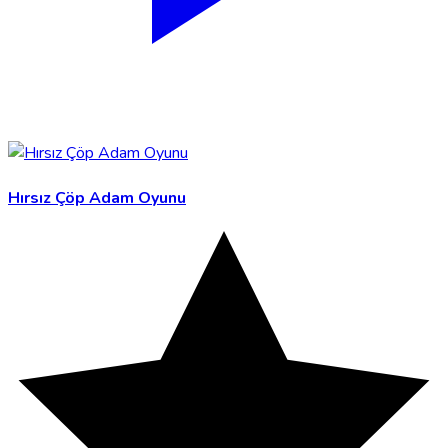
Hırsız Çöp Adam Oyunu