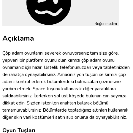
Beğenmedim
Açıklama
Çöp adam oyunlarını severek oynuyorsanız tam size göre,
yepyeni bir platform oyunu olan kırmızı çöp adam oyunu
oynamanız için hazır. Üstelik telefonunuzdan veya tabletinizden
de rahatça oynayabilirsiniz. Amacınız yön tuşları ile kırmızı çöp
adamı kontrol ederek bölümlerdeki bulmacaları çözmesine
yardım etmek. Space tuşunu kullanarak diğer yaratıklara
saldırabilirsiniz. İlerlerken sol üst köşede bulunan can sayınıza
dikkat edin. Sizden istenilen anahtarı bularak bölümü
tamamlayabilirsiniz. Bölümlerde topladığınız altınları kullanarak
diğer skin yani kostümleri satın alıp onlarla da oynayabilirsiniz.
Oyun Tuşları