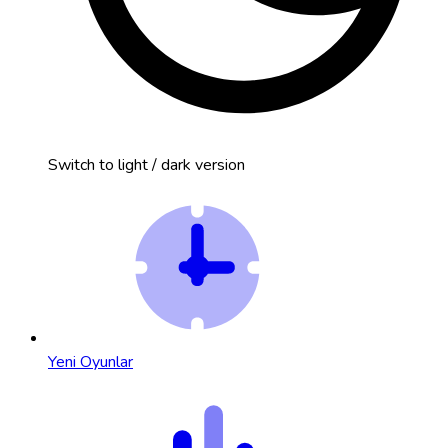
Switch to light / dark version
Yeni Oyunlar