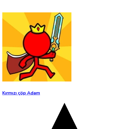
Kırmızı çöp Adam