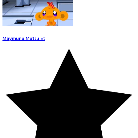
Maymunu Mutlu Et