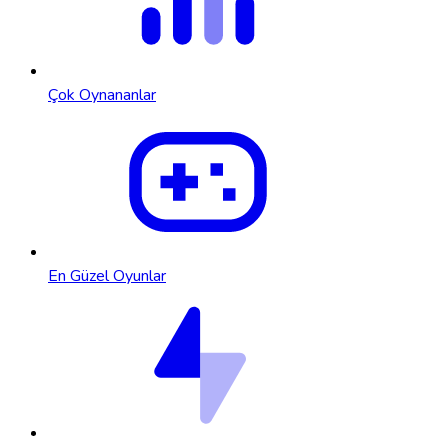
Çok Oynananlar
En Güzel Oyunlar