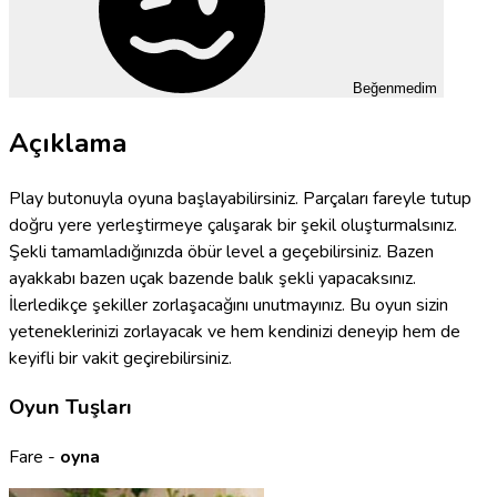
Beğenmedim
Açıklama
Play butonuyla oyuna başlayabilirsiniz. Parçaları fareyle tutup
doğru yere yerleştirmeye çalışarak bir şekil oluşturmalsınız.
Şekli tamamladığınızda öbür level a geçebilirsiniz. Bazen
ayakkabı bazen uçak bazende balık şekli yapacaksınız.
İlerledikçe şekiller zorlaşacağını unutmayınız. Bu oyun sizin
yeteneklerinizi zorlayacak ve hem kendinizi deneyip hem de
keyifli bir vakit geçirebilirsiniz.
Oyun Tuşları
Fare -
oyna