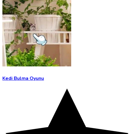
Kedi Bulma Oyunu