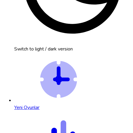
Switch to light / dark version
Yeni Oyunlar