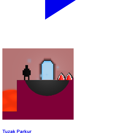
Tuzak Parkur