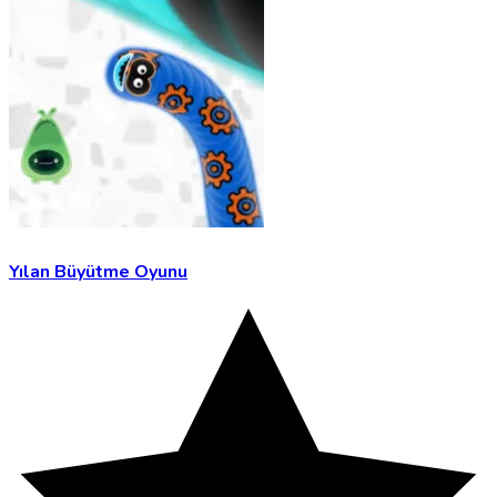
Yılan Büyütme Oyunu