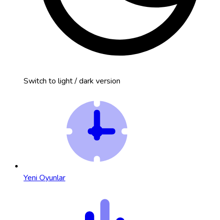
Switch to light / dark version
Yeni Oyunlar