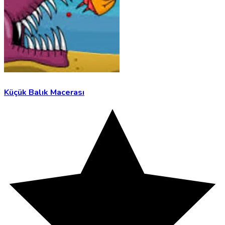
Küçük Balık Macerası