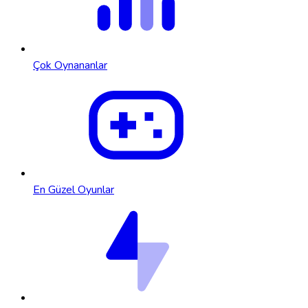
Çok Oynananlar
En Güzel Oyunlar