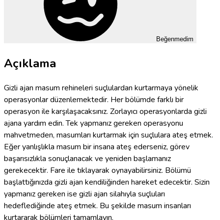
Beğenmedim
Açıklama
Gizli ajan masum rehineleri suçlulardan kurtarmaya yönelik
operasyonlar düzenlemektedir. Her bölümde farklı bir
operasyon ile karşılaşacaksınız. Zorlayıcı operasyonlarda gizli
ajana yardım edin. Tek yapmanız gereken operasyonu
mahvetmeden, masumları kurtarmak için suçlulara ateş etmek.
Eğer yanlışlıkla masum bir insana ateş ederseniz, görev
başarısızlıkla sonuçlanacak ve yeniden başlamanız
gerekecektir. Fare ile tıklayarak oynayabilirsiniz. Bölümü
başlattığınızda gizli ajan kendiliğinden hareket edecektir. Sizin
yapmanız gereken ise gizli ajan silahıyla suçluları
hedeflediğinde ateş etmek. Bu şekilde masum insanları
kurtararak bölümleri tamamlayın.