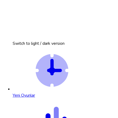
Switch to light / dark version
Yeni Oyunlar