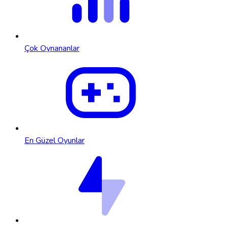
Çok Oynananlar
En Güzel Oyunlar