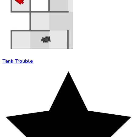
Tank Trouble