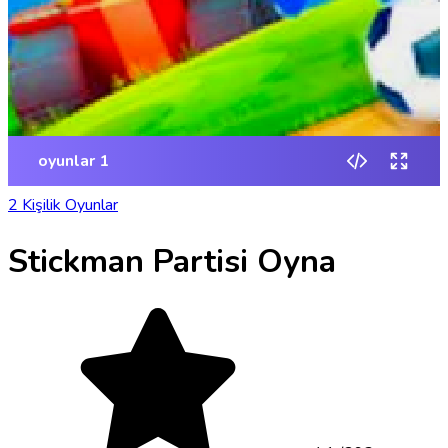
2 Kişilik Oyunlar
Stickman Partisi Oyna