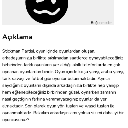
Beğenmedim
Açıklama
Stickman Partisi, oyun içinde oyunlardan oluşan,
arkadaşlarınızla birlikte sıkılmadan saatlerce oynayabileceğiniz
birbirinden farklı oyunların yer aldığı, akıllı telefonlarda en çok
oynanan oyunlardan biridir. Oyun içinde koşu yarışı, araba yarışı,
tank savaşı ve futbol gibi oyunlar bulunmaktadır. Ayrıca
saydığımız oyunların dışında arkadaşınızla birlikte hep yarışıp
hem eğlenebileceğiniz birbirinden güzel, oynarken zamanın
nasıl geçtiğinin farkına varamayacağınız oyunlar da yer
almaktadır. Son olarak oyun yön tuşları ve wasd tuşları ile
oynanmaktadır. Bakalım arkadaşınız mı yoksa siz mi daha iyi bir
oyuncusunuz?