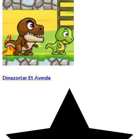
Dinazorlar Et Avında