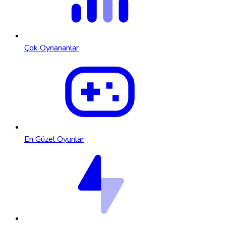
Çok Oynananlar
En Güzel Oyunlar