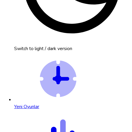
Switch to light / dark version
Yeni Oyunlar