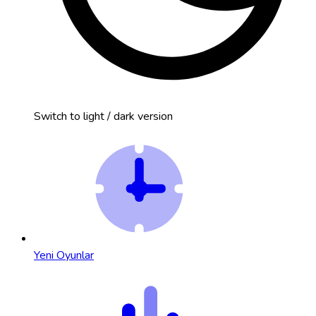
Switch to light / dark version
Yeni Oyunlar