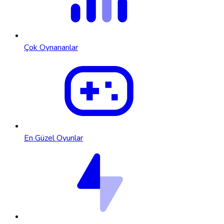
Çok Oynananlar
En Güzel Oyunlar