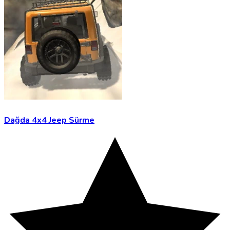
Dağda 4x4 Jeep Sürme