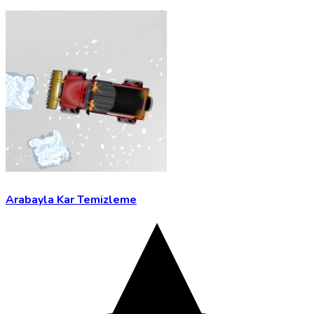
Arabayla Kar Temizleme