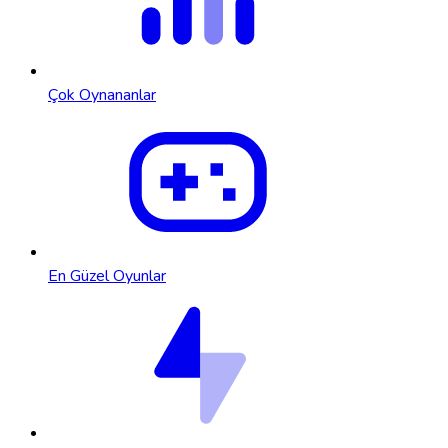
Çok Oynananlar
En Güzel Oyunlar