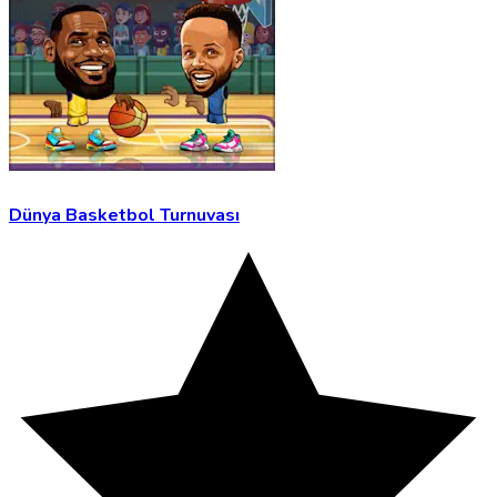
Dünya Basketbol Turnuvası