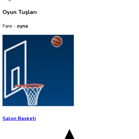
Oyun Tuşları
Fare -
oyna
Salon Basketi