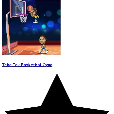
Teke Tek Basketbol Oyna