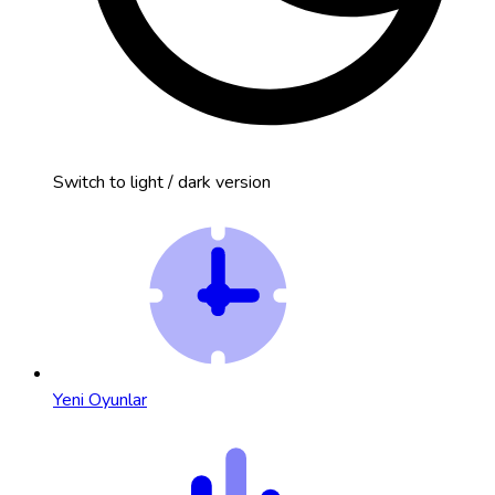
Switch to light / dark version
Yeni Oyunlar