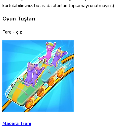
kurtulabilirsiniz. bu arada altınları toplamayı unutmayın :)
Oyun Tuşları
Fare -
çiz
Macera Treni