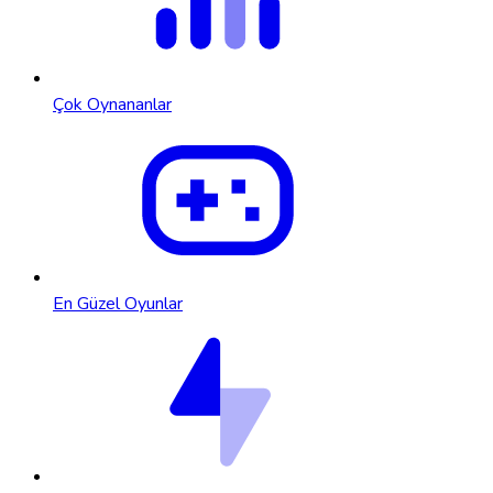
Çok Oynananlar
En Güzel Oyunlar