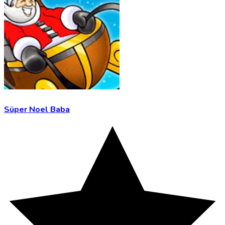
Süper Noel Baba