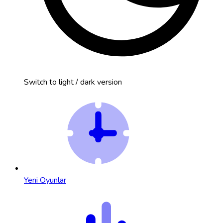
Switch to light / dark version
Yeni Oyunlar