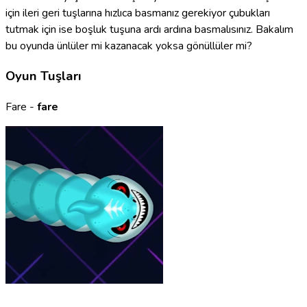
için ileri geri tuşlarına hızlıca basmanız gerekiyor çubukları
tutmak için ise boşluk tuşuna ardı ardına basmalısınız. Bakalım
bu oyunda ünlüler mi kazanacak yoksa gönüllüler mi?
Oyun Tuşları
Fare -
fare