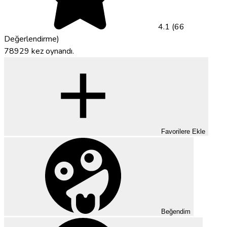
4.1 (66
Değerlendirme)
78929 kez oynandı.
Favorilere Ekle
Beğendim