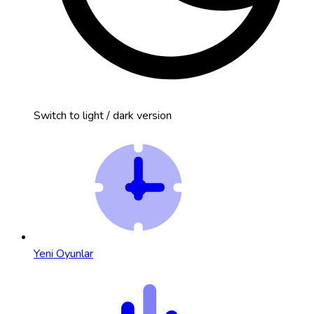
Switch to light / dark version
Yeni Oyunlar