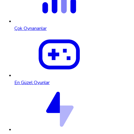
Çok Oynananlar
En Güzel Oyunlar