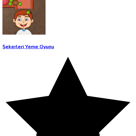
Şekerleri Yeme Oyunu