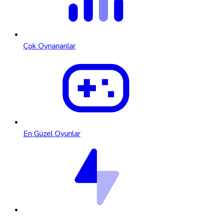
Çok Oynananlar
En Güzel Oyunlar