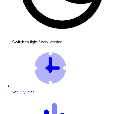
Switch to light / dark version
Yeni Oyunlar