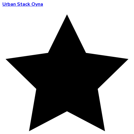
Urban Stack Oyna