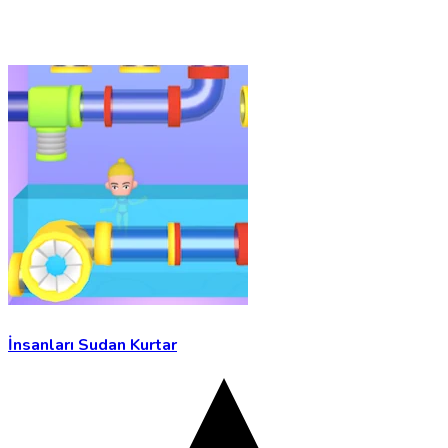
İnsanları Sudan Kurtar