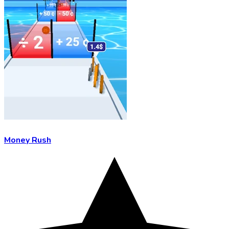
Money Rush