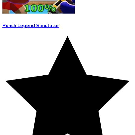
Punch Legend Simulator