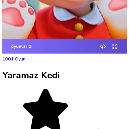
1001 Oyun
Yaramaz Kedi