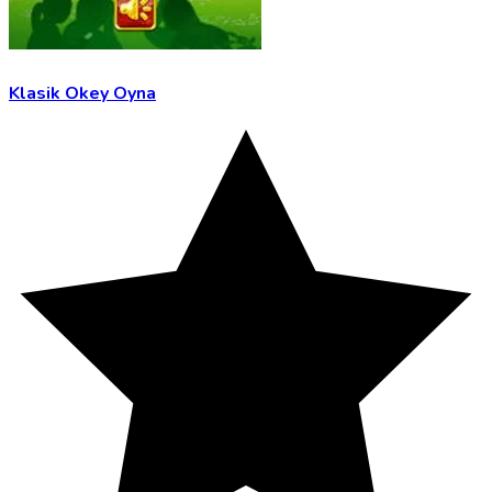
Klasik Okey Oyna