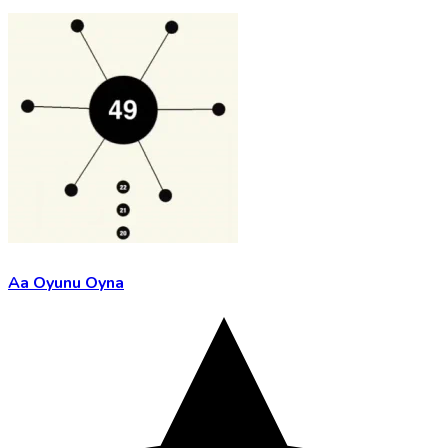
Aa Oyunu Oyna