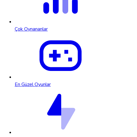
Çok Oynananlar
En Güzel Oyunlar