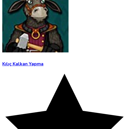
Kılıç Kalkan Yapma