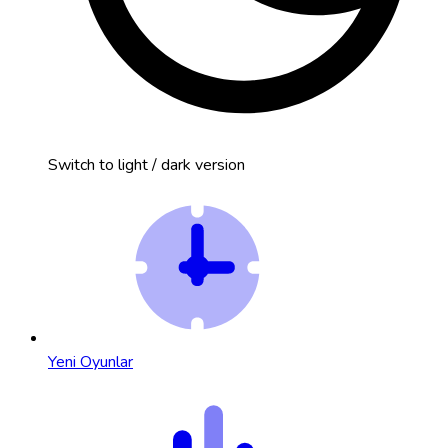
Switch to light / dark version
Yeni Oyunlar