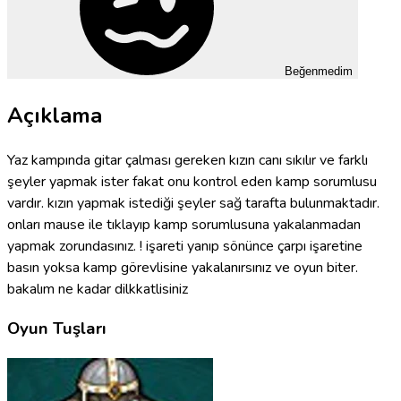
Beğenmedim
Açıklama
Yaz kampında gitar çalması gereken kızın canı sıkılır ve farklı
şeyler yapmak ister fakat onu kontrol eden kamp sorumlusu
vardır. kızın yapmak istediği şeyler sağ tarafta bulunmaktadır.
onları mause ile tıklayıp kamp sorumlusuna yakalanmadan
yapmak zorundasınız. ! işareti yanıp sönünce çarpı işaretine
basın yoksa kamp görevlisine yakalanırsınız ve oyun biter.
bakalım ne kadar dilkkatlisiniz
Oyun Tuşları