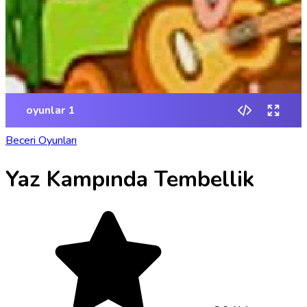
Beceri Oyunları
Yaz Kampında Tembellik