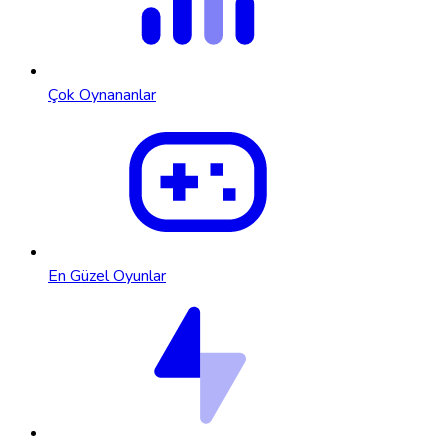
Çok Oynananlar
En Güzel Oyunlar