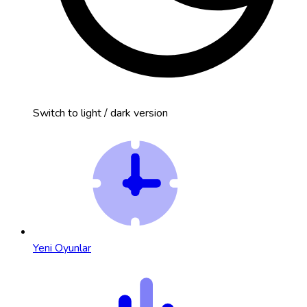
Switch to light / dark version
Yeni Oyunlar