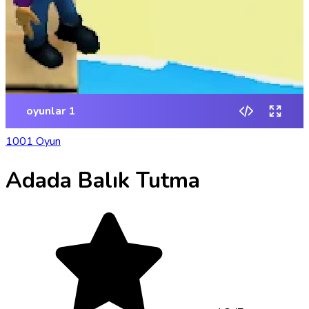
1001 Oyun
Adada Balık Tutma