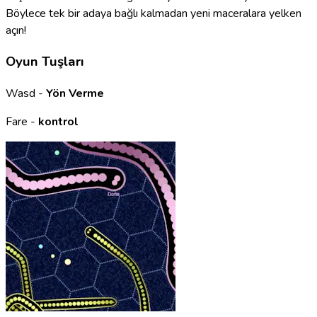
Böylece tek bir adaya bağlı kalmadan yeni maceralara yelken
açın!
Oyun Tuşları
Wasd -
Yön Verme
Fare -
kontrol