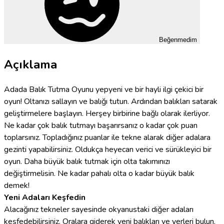
Beğenmedim
Açıklama
Adada Balık Tutma Oyunu yepyeni ve bir hayli ilgi çekici bir
oyun! Oltanızı sallayın ve balığı tutun. Ardından balıkları satarak
geliştirmelere başlayın. Herşey birbirine bağlı olarak ilerliyor.
Ne kadar çok balık tutmayı başarırsanız o kadar çok puan
toplarsınız. Topladığınız puanlar ile tekne alarak diğer adalara
gezinti yapabilirsiniz. Oldukça heyecan verici ve sürükleyici bir
oyun. Daha büyük balık tutmak için olta takımınızı
değiştirmelisin. Ne kadar pahalı olta o kadar büyük balık
demek!
Yeni Adaları Keşfedin
Alacağınız tekneler sayesinde okyanustaki diğer adaları
keşfedebilirsiniz. Oralara giderek yeni balıkları ve yerleri bulun.