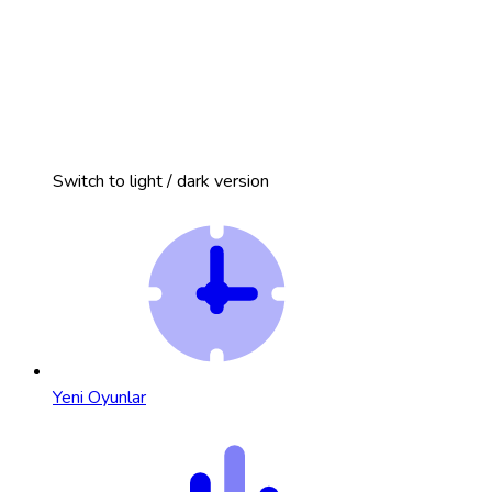
Switch to light / dark version
Yeni Oyunlar