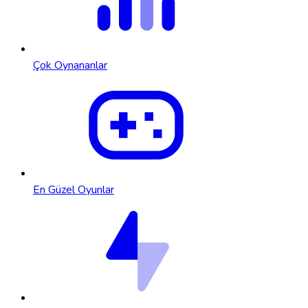
Çok Oynananlar
En Güzel Oyunlar