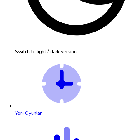
Switch to light / dark version
Yeni Oyunlar