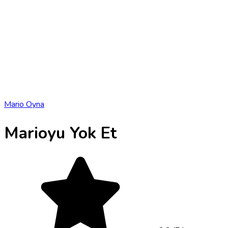
Mario Oyna
Marioyu Yok Et