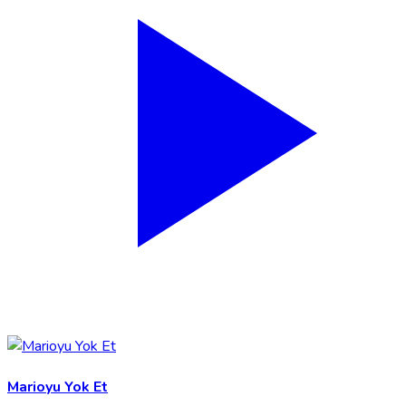
Marioyu Yok Et