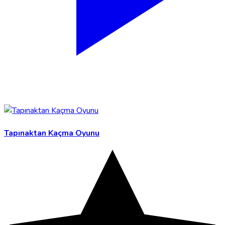
Tapınaktan Kaçma Oyunu