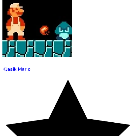
Klasik Mario