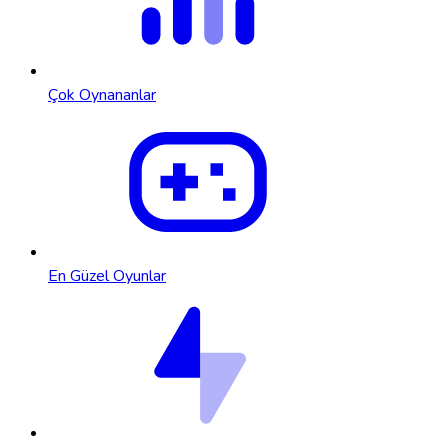
Çok Oynananlar
En Güzel Oyunlar