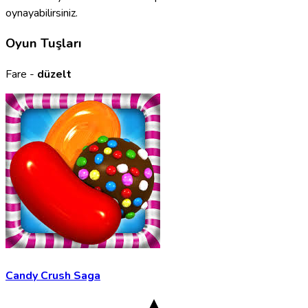
oynayabilirsiniz.
Oyun Tuşları
Fare -
düzelt
Candy Crush Saga