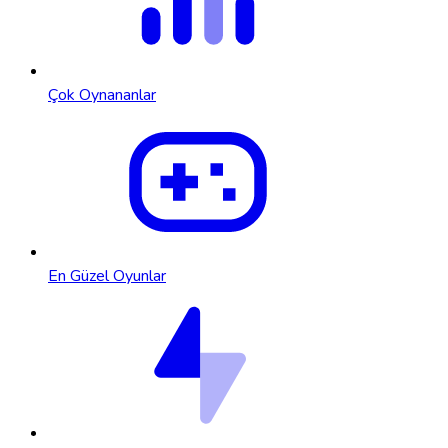
Çok Oynananlar
En Güzel Oyunlar