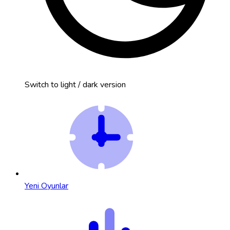
Switch to light / dark version
Yeni Oyunlar