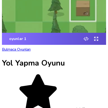
Bulmaca Oyunları
Yol Yapma Oyunu