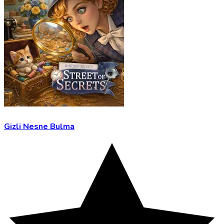
Gizli Nesne Bulma