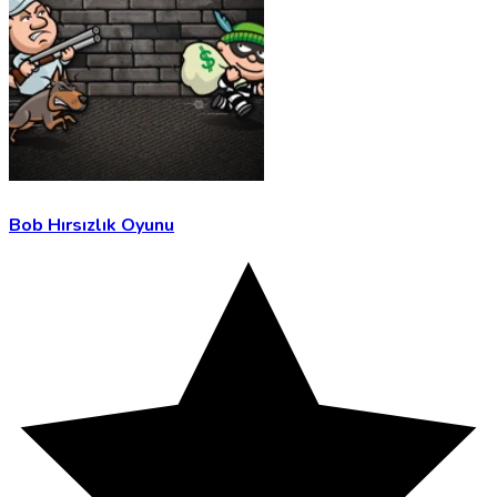
Bob Hırsızlık Oyunu