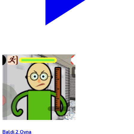
Baldi 2 Oyna