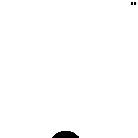
83
83
78
57
72
81
69
82
78
81
80
89
75
80
69
71
57
48
67
79
61
78
83
66
66
71
84
69
80
78
82
70
72
72
69
68
81