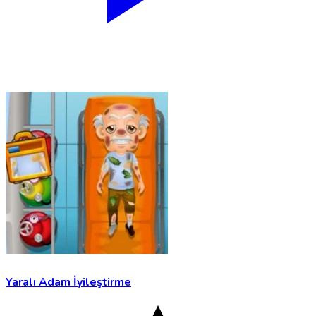
Yaralı Adam İyileştirme