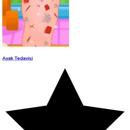
Ayak Tedavisi