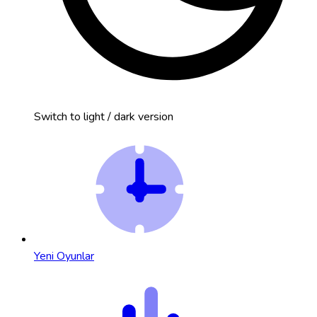
Switch to light / dark version
Yeni Oyunlar