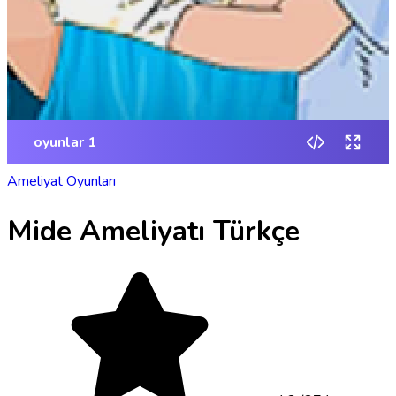
Ameliyat Oyunları
Mide Ameliyatı Türkçe