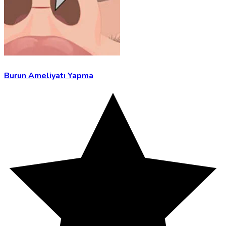
Burun Ameliyatı Yapma