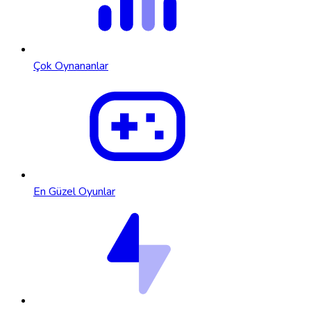
Çok Oynananlar
En Güzel Oyunlar