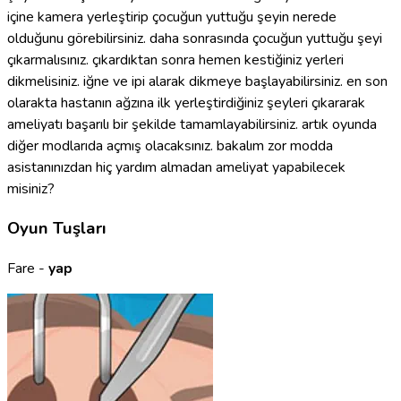
içine kamera yerleştirip çocuğun yuttuğu şeyin nerede
olduğunu görebilirsiniz. daha sonrasında çocuğun yuttuğu şeyi
çıkarmalısınız. çıkardıktan sonra hemen kestiğiniz yerleri
dikmelisiniz. iğne ve ipi alarak dikmeye başlayabilirsiniz. en son
olarakta hastanın ağzına ilk yerleştirdiğiniz şeyleri çıkararak
ameliyatı başarılı bir şekilde tamamlayabilirsiniz. artık oyunda
diğer modlarıda açmış olacaksınız. bakalım zor modda
asistanınızdan hiç yardım almadan ameliyat yapabilecek
misiniz?
Oyun Tuşları
Fare -
yap