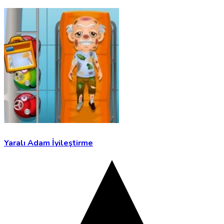
Yaralı Adam İyileştirme