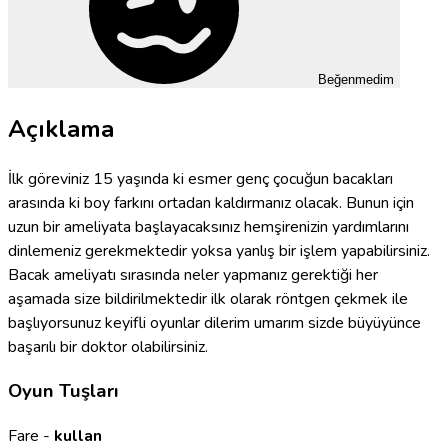
Beğenmedim
Açıklama
İlk göreviniz 15 yaşında ki esmer genç çocuğun bacakları
arasında ki boy farkını ortadan kaldırmanız olacak. Bunun için
uzun bir ameliyata başlayacaksınız hemşirenizin yardımlarını
dinlemeniz gerekmektedir yoksa yanlış bir işlem yapabilirsiniz.
Bacak ameliyatı sırasında neler yapmanız gerektiği her
aşamada size bildirilmektedir ilk olarak röntgen çekmek ile
başlıyorsunuz keyifli oyunlar dilerim umarım sizde büyüyünce
başarılı bir doktor olabilirsiniz.
Oyun Tuşları
Fare -
kullan