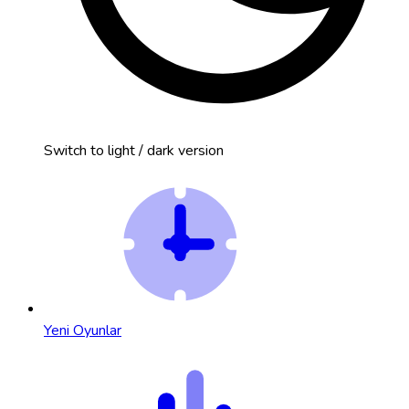
Switch to light / dark version
Yeni Oyunlar