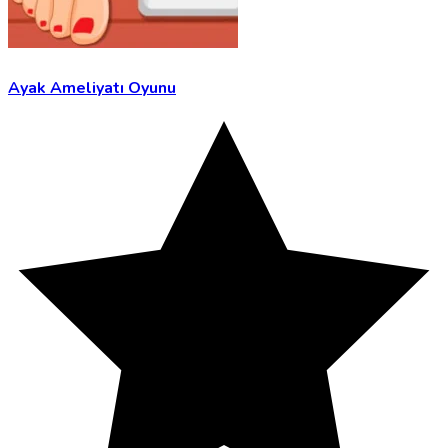
Ayak Ameliyatı Oyunu