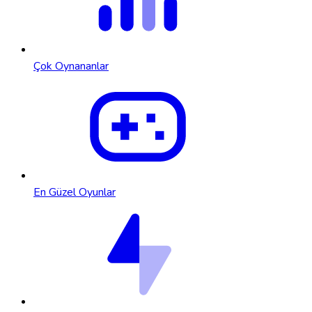
Çok Oynananlar
En Güzel Oyunlar