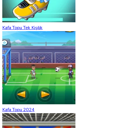
Kafa Topu Tek Kişilik
Kafa Topu 2024