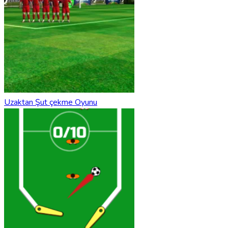
Uzaktan Şut çekme Oyunu