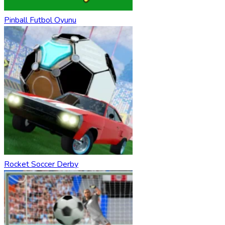
Pinball Futbol Oyunu
Rocket Soccer Derby