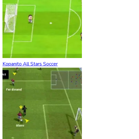
Kopanito All Stars Soccer