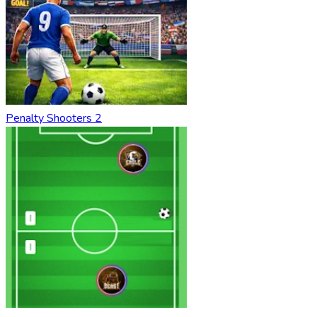
Penalty Shooters 2