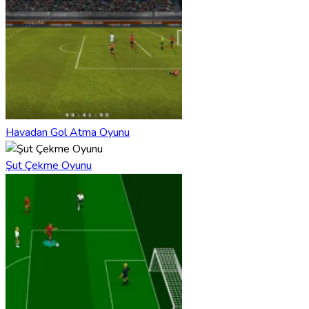
Havadan Gol Atma Oyunu
Şut Çekme Oyunu