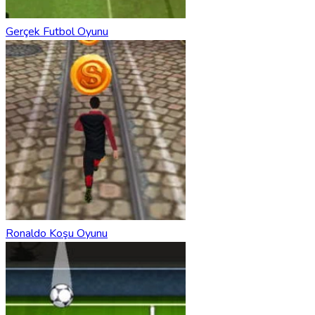
Gerçek Futbol Oyunu
Ronaldo Koşu Oyunu