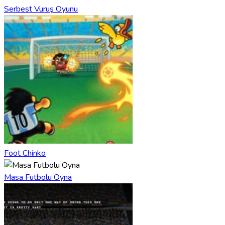
Serbest Vuruş Oyunu
Foot Chinko
Masa Futbolu Oyna