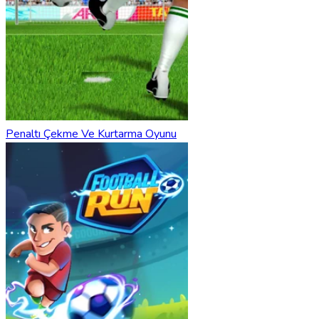
Penaltı Çekme Ve Kurtarma Oyunu