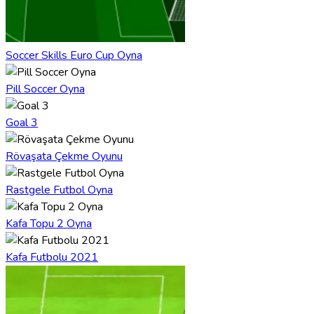
Soccer Skills Euro Cup Oyna
Pill Soccer Oyna
Goal 3
Rövaşata Çekme Oyunu
Rastgele Futbol Oyna
Kafa Topu 2 Oyna
Kafa Futbolu 2021