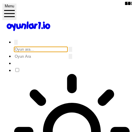
79
50
10
10
83
10
77
65
66
71
86
85
82
88
82
83
81
57
87
76
78
90
86
79
77
77
72
92
71
83
87
84
81
72
91
70
49
86
75
90
Menu