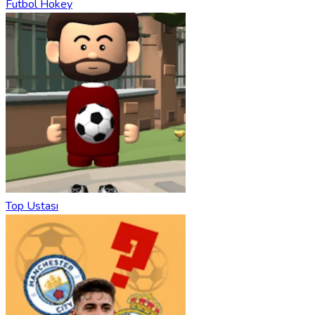
Futbol Hokey
Top Ustası