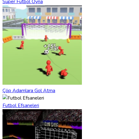
Süper Futbol Oyna
Çöp Adamlara Gol Atma
Futbol Efsaneleri