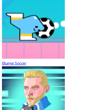
Blumgi Soccer