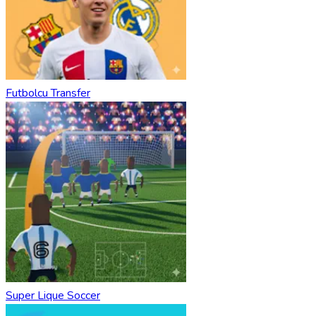
Futbolcu Transfer
Super Lique Soccer