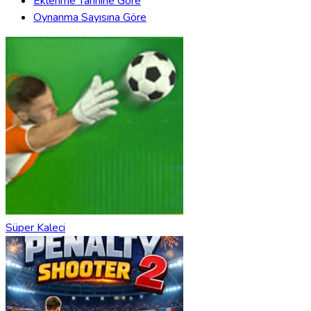
Eklenme Tarihine Göre
Oynanma Sayısına Göre
Süper Kaleci