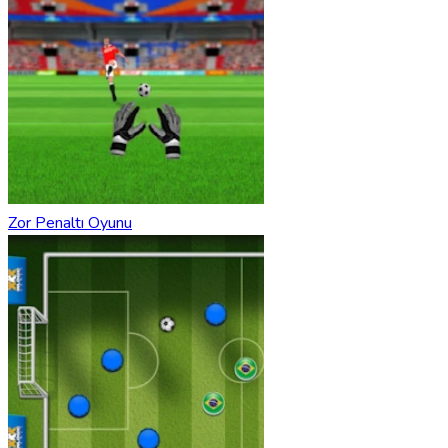
Zor Penaltı Oyunu