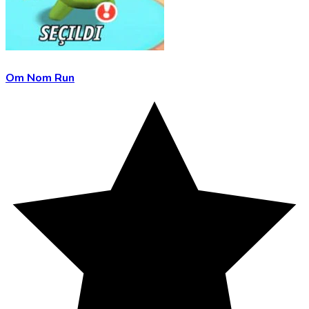
Om Nom Run