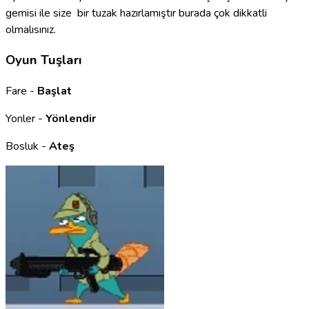
gemisi ile size bir tuzak hazırlamıştır burada çok dikkatli
olmalısınız.
Oyun Tuşları
Fare -
Başlat
Yonler -
Yönlendir
Bosluk -
Ateş