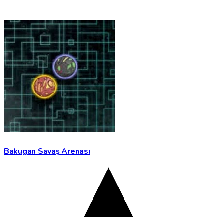
Bakugan Savaş Arenası