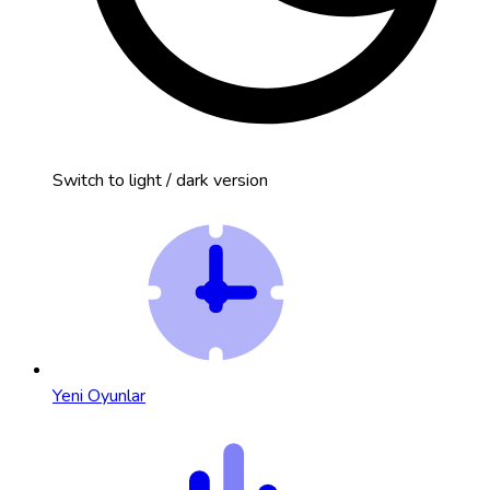
Switch to light / dark version
Yeni Oyunlar