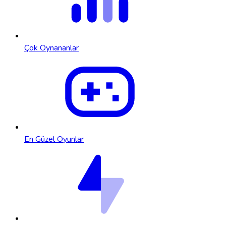
Çok Oynananlar
En Güzel Oyunlar